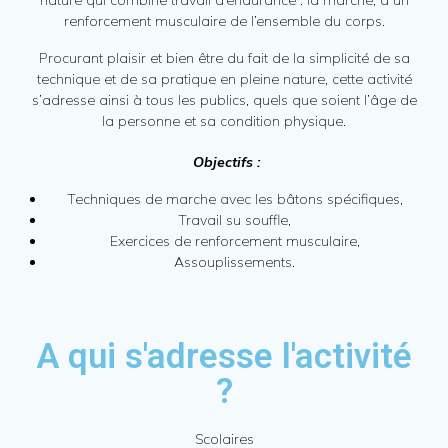
nature qui combine travail d’endurance : la marche, à un
renforcement musculaire de l’ensemble du corps.
Procurant plaisir et bien être du fait de la simplicité de sa
technique et de sa pratique en pleine nature, cette activité
s’adresse ainsi à tous les publics, quels que soient l’âge de
la personne et sa condition physique.
Objectifs :
Techniques de marche avec les bâtons spécifiques,
Travail su souffle,
Exercices de renforcement musculaire,
Assouplissements.
A qui s'adresse l'activité
?
Scolaires