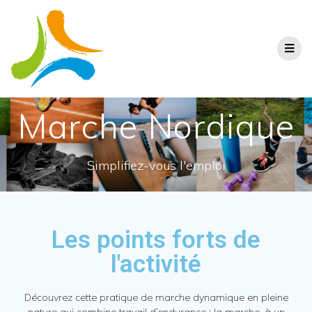
Marche Nordique
Simplifiez-vous l'emploi
Les points forts de
l'activité
Découvrez cette pratique de marche dynamique en pleine