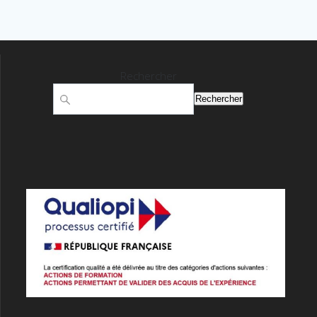
Rechercher
Rechercher