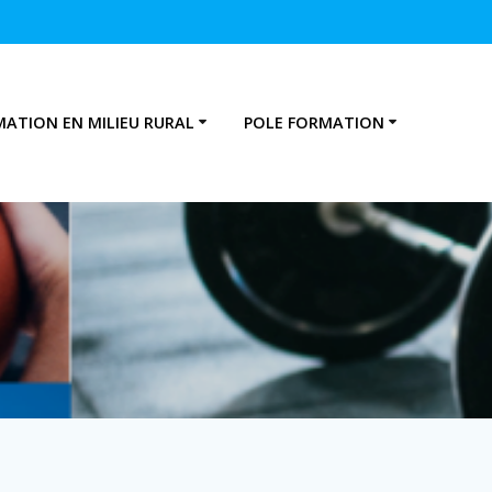
MATION EN MILIEU RURAL
POLE FORMATION