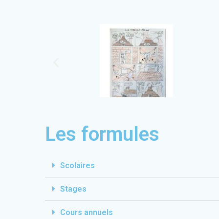
Les formules
Scolaires
Stages
Cours annuels