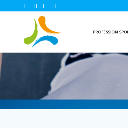
PROFESSION SPO