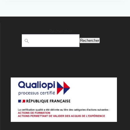
Rechercher
Rechercher