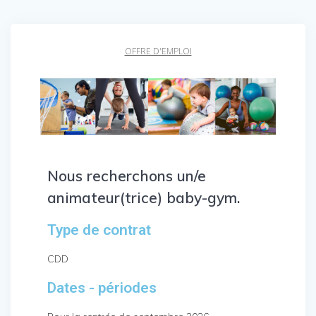
OFFRE D'EMPLOI
Nous recherchons un/e
animateur(trice) baby-gym.
Type de contrat
CDD
Dates - périodes