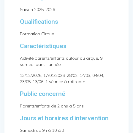
Saison 2025-2026
Qualifications
Formation Cirque
Caractéristiques
Activité parents/enfants autour du cirque. 9
samedi dans l’année
13/12/2025, 17/01/2026, 28/02, 14/03, 04/04,
23/05, 13/06. 1 séance à rattraper
Public concerné
Parents/enfants de 2 ans à 5 ans
Jours et horaires d'intervention
Samedi de 9h à 10h30