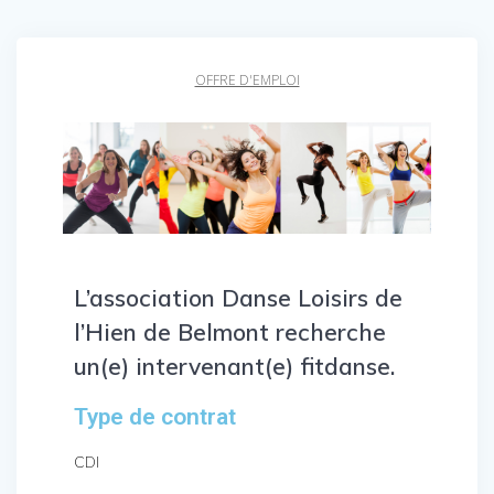
OFFRE D'EMPLOI
L’association Danse Loisirs de
l’Hien de Belmont
recherche
un(e) intervenant(e) fitdanse.
Type de contrat
CDI