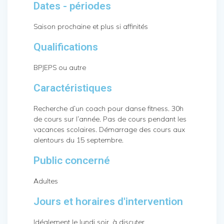
Dates - périodes
Saison prochaine et plus si affinités
Qualifications
BPJEPS ou autre
Caractéristiques
Recherche d’un coach pour danse fitness. 30h
de cours sur l’année. Pas de cours pendant les
vacances scolaires. Démarrage des cours aux
alentours du 15 septembre.
Public concerné
Adultes
Jours et horaires d'intervention
Idéalement le lundi soir, à discuter.