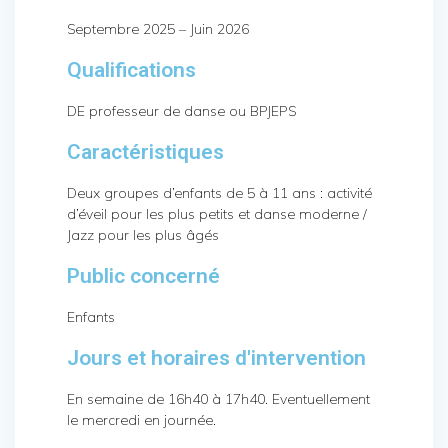
Septembre 2025 – Juin 2026
Qualifications
DE professeur de danse ou BPJEPS
Caractéristiques
Deux groupes d’enfants de 5 à 11 ans : activité
d’éveil pour les plus petits et danse moderne /
Jazz pour les plus âgés
Public concerné
Enfants
Jours et horaires d'intervention
En semaine de 16h40 à 17h40. Eventuellement
le mercredi en journée.