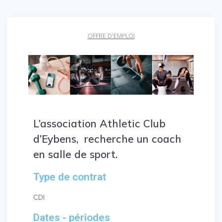
OFFRE D'EMPLOI
L’association Athletic Club
d’Eybens, recherche un coach
en salle de sport.
Type de contrat
CDI
Dates - périodes