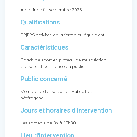
A partir de fin septembre 2025.
Qualifications
BPJEPS activités de la forme ou équivalent
Caractéristiques
Coach de sport en plateau de musculation.
Conseils et assistance du public.
Public concerné
Membre de l’association. Public très
hétérogène.
Jours et horaires d'intervention
Les samedis de 8h à 12h30.
Lieu d'intervention